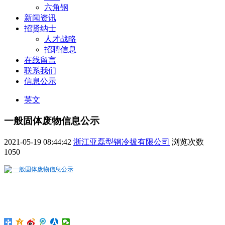
六角钢
新闻资讯
招贤纳士
人才战略
招聘信息
在线留言
联系我们
信息公示
英文
一般固体废物信息公示
2021-05-19 08:44:42
浙江亚磊型钢冷拔有限公司
浏览次数
1050
一般固体废物信息公示