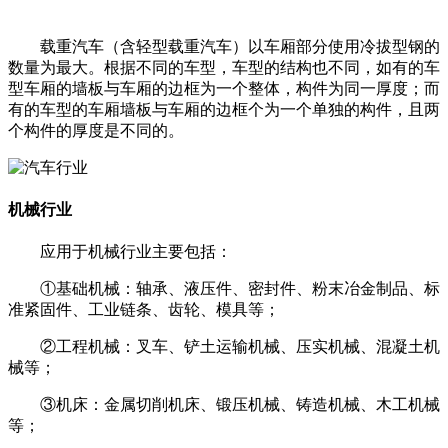
载重汽车（含轻型载重汽车）以车厢部分使用冷拔型钢的
数量为最大。根据不同的车型，车型的结构也不同，如有的车
型车厢的墙板与车厢的边框为一个整体，构件为同一厚度；而
有的车型的车厢墙板与车厢的边框个为一个单独的构件，且两
个构件的厚度是不同的。
机械行业
应用于机械行业主要包括：
①基础机械：轴承、液压件、密封件、粉末冶金制品、标
准紧固件、工业链条、齿轮、模具等；
②工程机械：叉车、铲土运输机械、压实机械、混凝土机
械等；
③机床：金属切削机床、锻压机械、铸造机械、木工机械
等；