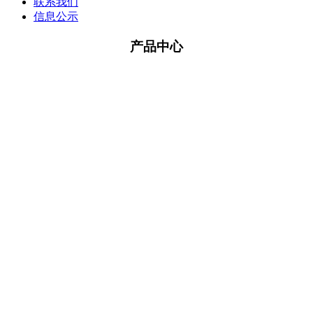
联系我们
信息公示
产品中心