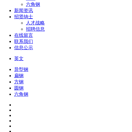
六角钢
新闻资讯
招贤纳士
人才战略
招聘信息
在线留言
联系我们
信息公示
英文
异型钢
扁钢
方钢
圆钢
六角钢