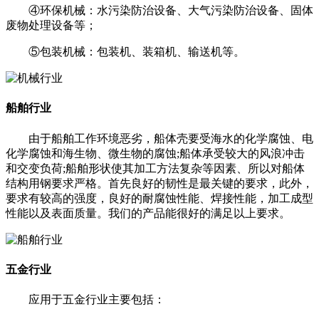
④环保机械：水污染防治设备、大气污染防治设备、固体
废物处理设备等；
⑤包装机械：包装机、装箱机、输送机等。
船舶行业
由于船舶工作环境恶劣，船体壳要受海水的化学腐蚀、电
化学腐蚀和海生物、微生物的腐蚀;船体承受较大的风浪冲击
和交变负荷;船舶形状使其加工方法复杂等因素、所以对船体
结构用钢要求严格。首先良好的韧性是最关键的要求，此外，
要求有较高的强度，良好的耐腐蚀性能、焊接性能，加工成型
性能以及表面质量。我们的产品能很好的满足以上要求。
五金行业
应用于五金行业主要包括：