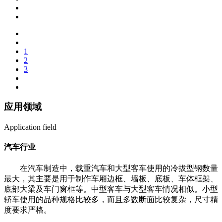
1
2
3
应用领域
Application field
汽车行业
在汽车制造中，载重汽车和大型客车使用的冷拔型钢数量
最大，其主要是用于制作车厢边框、墙板、底板、车体框架、
底部大梁及车门窗框等。中型客车与大型客车情况相似。小型
轿车使用的品种规格比较多，而且多数断面比较复杂，尺寸精
度要求严格。