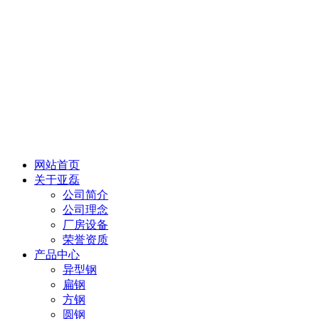
网站首页
关于亚磊
公司简介
公司理念
厂房设备
荣誉资质
产品中心
异型钢
扁钢
方钢
圆钢