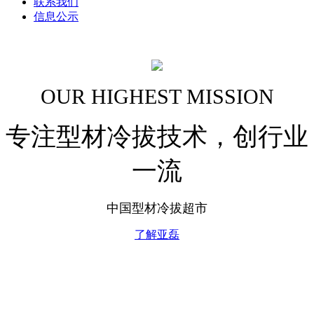
联系我们
信息公示
OUR HIGHEST MISSION
专注型材冷拔技术，创行业
一流
中国型材冷拔超市
了解亚磊