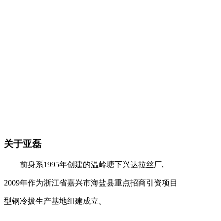
关于亚磊
前身系1995年创建的温岭塘下兴达拉丝厂,
2009年作为浙江省嘉兴市海盐县重点招商引资项目
型钢冷拔生产基地组建成立。