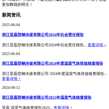
更加辉煌的明天！
新闻资讯
2025-06-04
浙江亚磊型钢冷拔有限公司2024年社会责任报告
浙江亚磊型钢冷拔有限公司2024年社会责任报告...
查看详情 +
2025-06-04
浙江亚磊型钢冷拔有限公司2024年度温室气体排放核查报告
浙江亚磊型钢冷拔有限公司 2024年度温室气体排放核查报告...
查看详情 +
2024-08-12
浙江亚磊型钢冷拔有限公司2023年温室气体核查报告
亚磊 温室气体核查报告2023...
查看详情 +