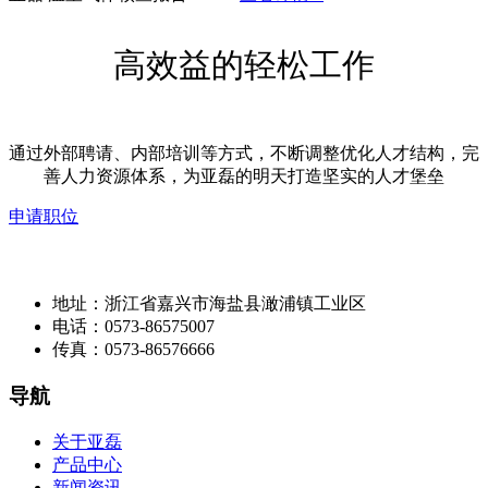
高效益的轻松工作
通过外部聘请、内部培训等方式，不断调整优化人才结构，完
善人力资源体系，为亚磊的明天打造坚实的人才堡垒
申请职位
地址：浙江省嘉兴市海盐县澉浦镇工业区
电话：0573-86575007
传真：0573-86576666
导航
关于亚磊
产品中心
新闻资讯