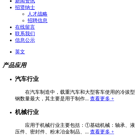
新闻资讯
招贤纳士
人才战略
招聘信息
在线留言
联系我们
信息公示
英文
产品应用
汽车行业
在汽车制造中，载重汽车和大型客车使用的冷拔型
钢数量最大，其主要是用于制作...
查看更多 +
机械行业
应用于机械行业主要包括：①基础机械：轴承、液
压件、密封件、粉末冶金制品、...
查看更多 +