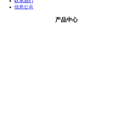
联系我们
信息公示
产品中心