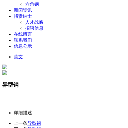
六角钢
新闻资讯
招贤纳士
人才战略
招聘信息
在线留言
联系我们
信息公示
英文
异型钢
详细描述
上一条
异型钢