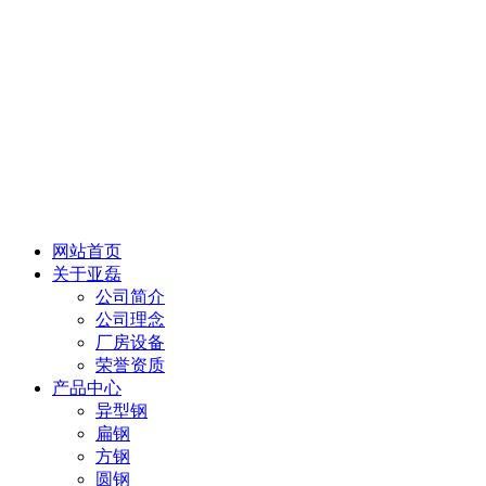
网站首页
关于亚磊
公司简介
公司理念
厂房设备
荣誉资质
产品中心
异型钢
扁钢
方钢
圆钢