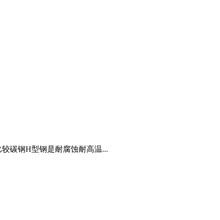
碳钢H型钢是耐腐蚀耐高温...