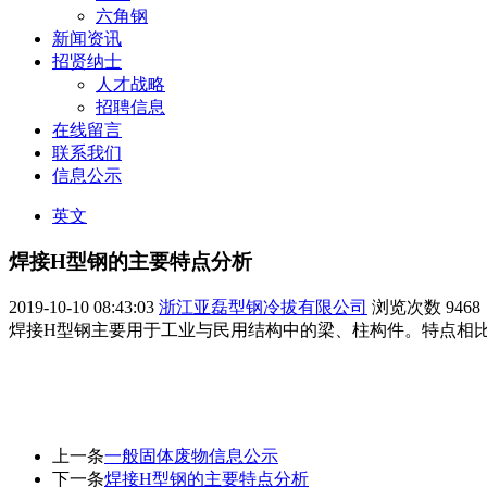
六角钢
新闻资讯
招贤纳士
人才战略
招聘信息
在线留言
联系我们
信息公示
英文
焊接H型钢的主要特点分析
2019-10-10 08:43:03
浙江亚磊型钢冷拔有限公司
浏览次数
9468
焊接H型钢主要用于工业与民用结构中的梁、柱构件。特点相比较
上一条
一般固体废物信息公示
下一条
焊接H型钢的主要特点分析