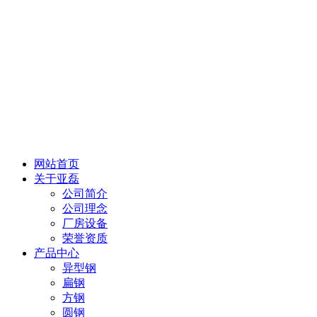
网站首页
关于亚磊
公司简介
公司理念
厂房设备
荣誉资质
产品中心
异型钢
扁钢
方钢
圆钢